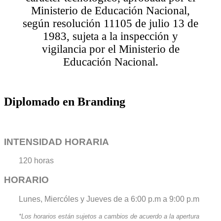
Ministerio de Educación Nacional,
según resolución 11105 de julio 13 de
1983, sujeta a la inspección y
vigilancia por el Ministerio de
Educación Nacional.
Diplomado en Branding
INTENSIDAD HORARIA
120 horas
HORARIO
Lunes, Miercóles y Jueves de
a 6:00 p.m a 9:00 p.m
*Los horarios están sujetos a cambios de acuerdo a la apertura