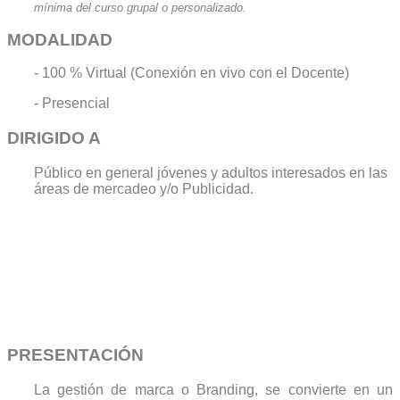
mínima del curso grupal o personalizado.
MODALIDAD
- 100 % Virtual (Conexión en vivo con el Docente)
- Presencial
DIRIGIDO A
Público en general jóvenes y adultos interesados en las
áreas de mercadeo y/o Publicidad.
PRESENTACIÓN
La gestión de marca o Branding, se convierte en un