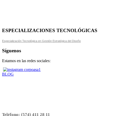
ESPECIALIZACIONES TECNOLÓGICAS
Especialización Tecnológica en Gestión Estratégica del Diseño
Síguenos
Estamos en las redes sociales:
BLOG
Teléfono:
(574) 411 28 11