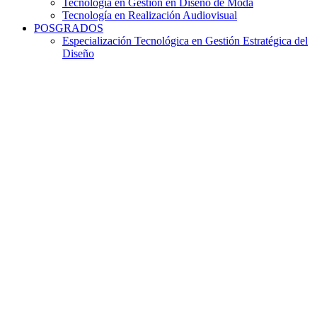
Tecnología en Gestión en Diseño de Moda
Tecnología en Realización Audiovisual
POSGRADOS
Especialización Tecnológica en Gestión Estratégica del
Diseño