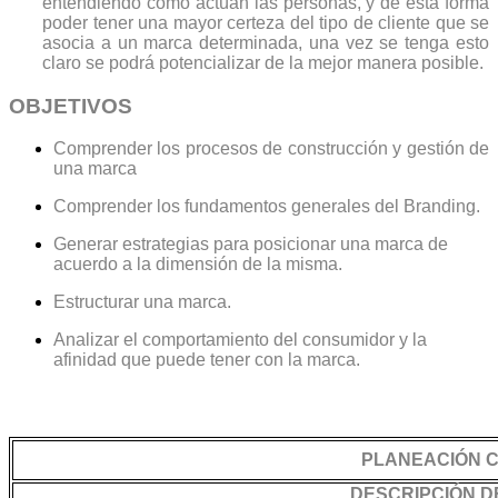
entendiendo cómo actúan las personas, y de esta forma
poder tener una mayor certeza del tipo de cliente que se
asocia a un marca determinada, una vez se tenga esto
claro se podrá potencializar de la mejor manera posible.
OBJETIVOS
Comprender los procesos de construcción y gestión de
una marca
Comprender los fundamentos generales del Branding.
Generar estrategias para posicionar una marca de
acuerdo a la dimensión de la misma.
Estructurar una marca.
Analizar el comportamiento del consumidor y la
afinidad que puede tener con la marca.
PLANEACIÓN 
DESCRIPCIÓN 