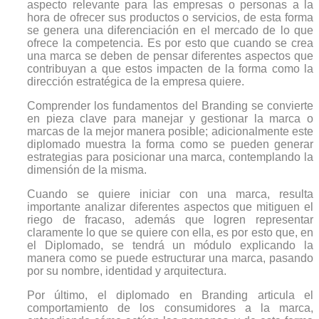
aspecto relevante para las empresas o personas a la
hora de ofrecer sus productos o servicios, de esta forma
se genera una diferenciación en el mercado de lo que
ofrece la competencia. Es por esto que cuando se crea
una marca se deben de pensar diferentes aspectos que
contribuyan a que estos impacten de la forma como la
dirección estratégica de la empresa quiere.
Comprender los fundamentos del Branding se convierte
en pieza clave para manejar y gestionar la marca o
marcas de la mejor manera posible; adicionalmente este
diplomado muestra la forma como se pueden generar
estrategias para posicionar una marca, contemplando la
dimensión de la misma.
Cuando se quiere iniciar con una marca, resulta
importante analizar diferentes aspectos que mitiguen el
riego de fracaso, además que logren representar
claramente lo que se quiere con ella, es por esto que, en
el Diplomado, se tendrá un módulo explicando la
manera como se puede estructurar una marca, pasando
por su nombre, identidad y arquitectura.
Por último, el diplomado en Branding articula el
comportamiento de los consumidores a la marca,