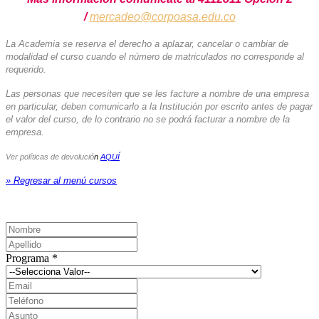
/
mercadeo@corpoasa.edu.co
La Academia se reserva el derecho a aplazar, cancelar o cambiar de
modalidad el curso cuando el número de matriculados no corresponde al
requerido.
Las personas que necesiten que se les facture a nombre de una empresa
en particular, deben comunicarlo a la Institución por escrito antes de pagar
el valor del curso, de lo contrario no se podrá facturar a nombre de la
empresa.
Ver políticas de devolució
n
AQUÍ
» Regresar al menú cursos
Programa
*