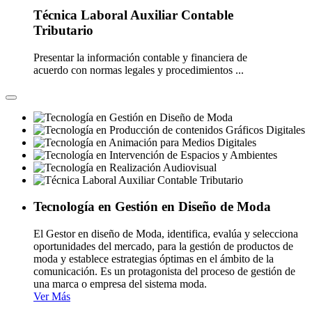
Técnica Laboral Auxiliar Contable
Tributario
Presentar la información contable y financiera de
acuerdo con normas legales y procedimientos ...
Tecnología en Gestión en Diseño de Moda
El Gestor en diseño de Moda, identifica, evalúa y selecciona
oportunidades del mercado, para la gestión de productos de
moda y establece estrategias óptimas en el ámbito de la
comunicación. Es un protagonista del proceso de gestión de
una marca o empresa del sistema moda.
Ver Más