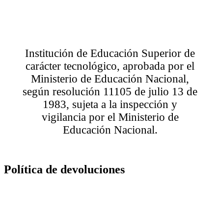
Institución de Educación Superior de
carácter tecnológico, aprobada por el
Ministerio de Educación Nacional,
según resolución 11105 de julio 13 de
1983, sujeta a la inspección y
vigilancia por el Ministerio de
Educación Nacional.
Política de devoluciones