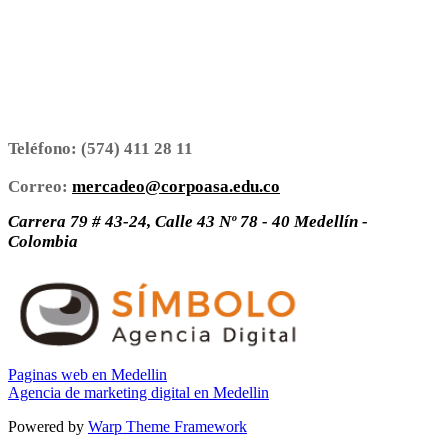
Teléfono:
(574) 411 28 11
Correo:
mercadeo@corpoasa.edu.co
Carrera 79 # 43-24, Calle 43 Nº 78 - 40 Medellín -
Colombia
Paginas web en Medellin
Agencia de marketing digital en Medellin
Powered by
Warp Theme Framework