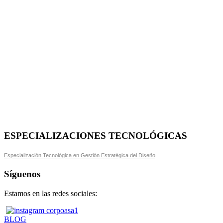
ESPECIALIZACIONES TECNOLÓGICAS
Especialización Tecnológica en Gestión Estratégica del Diseño
Síguenos
Estamos en las redes sociales:
BLOG