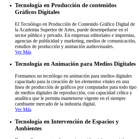
Tecnología en Producción de contenidos
Gráficos Digitales
El Tecnólogo en Producción de Contenido Gráfico Digital de
la Academia Superior de Artes, puede desempeñarse en el
sector público y privado. En empresas editoriales e imprentas,
agencias de publicidad y marketing, medios de comunicación,
estudios de producción y animación audiovisuales.
Ver Más
Tecnología en Animación para Medios Digitales
Formamos un tecnólogo en animación para medios digitales
capacitado para la creación de los elementos vitales en una
línea de producción de gráficos por computador para todo tipo
de medios digitales de reproducción, con capacidad crítica y
analítica que le permita mantenerse vigente en el siempre
cambiante mercado de la industria digital.
Ver Más
Tecnología en Intervención de Espacios y
Ambientes