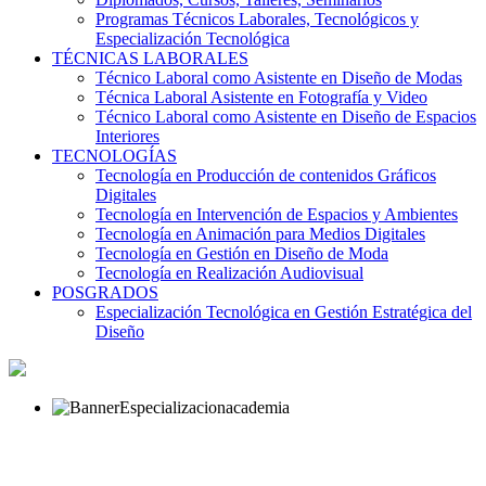
Programas Técnicos Laborales, Tecnológicos y
Especialización Tecnológica
TÉCNICAS LABORALES
Técnico Laboral como Asistente en Diseño de Modas
Técnica Laboral Asistente en Fotografía y Video
Técnico Laboral como Asistente en Diseño de Espacios
Interiores
TECNOLOGÍAS
Tecnología en Producción de contenidos Gráficos
Digitales
Tecnología en Intervención de Espacios y Ambientes
Tecnología en Animación para Medios Digitales
Tecnología en Gestión en Diseño de Moda
Tecnología en Realización Audiovisual
POSGRADOS
Especialización Tecnológica en Gestión Estratégica del
Diseño