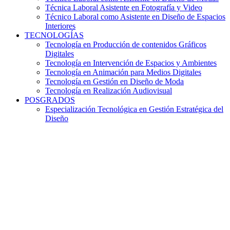
Técnica Laboral Asistente en Fotografía y Video
Técnico Laboral como Asistente en Diseño de Espacios
Interiores
TECNOLOGÍAS
Tecnología en Producción de contenidos Gráficos
Digitales
Tecnología en Intervención de Espacios y Ambientes
Tecnología en Animación para Medios Digitales
Tecnología en Gestión en Diseño de Moda
Tecnología en Realización Audiovisual
POSGRADOS
Especialización Tecnológica en Gestión Estratégica del
Diseño