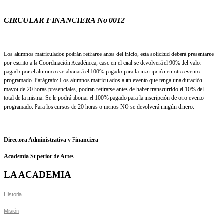
CIRCULAR FINANCIERA No 0012
Los alumnos matriculados podrán retirarse antes del inicio, esta solicitud deberá presentarse
por escrito a la Coordinación Académica, caso en el cual se devolverá el 90% del valor
pagado por el alumno o se abonará el 100% pagado para la inscripción en otro evento
programado. Parágrafo: Los alumnos matriculados a un evento que tenga una duración
mayor de 20 horas presenciales, podrán retirarse antes de haber transcurrido el 10% del
total de la misma. Se le podrá abonar el 100% pagado para la inscripción de otro evento
programado. Para los cursos de 20 horas o menos NO se devolverá ningún dinero.
Directora Administrativa y Financiera
Academia Superior de Artes
LA ACADEMIA
Historia
Misión