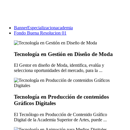
BannerEspecializacionacademia
Fondo Buena Resolucion 01
Tecnología en Gestión en Diseño de Moda
El Gestor en diseño de Moda, identifica, evalúa y
selecciona oportunidades del mercado, para la ...
Tecnología en Producción de contenidos
Gráficos Digitales
El Tecnólogo en Producción de Contenido Gráfico
Digital de la Academia Superior de Artes, puede ...