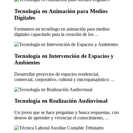
Tecnología en Animación para Medios
Digitales
Formamos un tecnólogo en animación para medios
digitales capacitado para la creación de los ...
Tecnología en Intervención de Espacios y
Ambientes
Desarrollar proyectos de espacios residencial,
comercial, corporativo, cultural y micropaisajistico; ...
Tecnología en Realización Audiovisual
Un joven que se hace preguntas y busca respuestas, con
deseos de aprender y vivenciar el conocimiento, ...