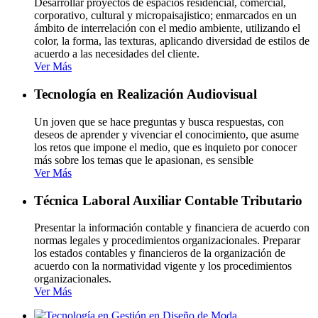
Desarrollar proyectos de espacios residencial, comercial,
corporativo, cultural y micropaisajistico; enmarcados en un
ámbito de interrelación con el medio ambiente, utilizando el
color, la forma, las texturas, aplicando diversidad de estilos de
acuerdo a las necesidades del cliente.
Ver Más
Tecnología en Realización Audiovisual
Un joven que se hace preguntas y busca respuestas, con
deseos de aprender y vivenciar el conocimiento, que asume
los retos que impone el medio, que es inquieto por conocer
más sobre los temas que le apasionan, es sensible
Ver Más
Técnica Laboral Auxiliar Contable Tributario
Presentar la información contable y financiera de acuerdo con
normas legales y procedimientos organizacionales. Preparar
los estados contables y financieros de la organización de
acuerdo con la normatividad vigente y los procedimientos
organizacionales.
Ver Más