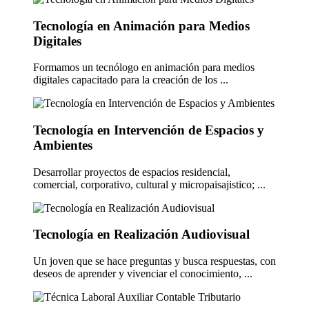
Tecnología en Animación para Medios
Digitales
Formamos un tecnólogo en animación para medios
digitales capacitado para la creación de los ...
Tecnología en Intervención de Espacios y
Ambientes
Desarrollar proyectos de espacios residencial,
comercial, corporativo, cultural y micropaisajistico; ...
Tecnología en Realización Audiovisual
Un joven que se hace preguntas y busca respuestas, con
deseos de aprender y vivenciar el conocimiento, ...