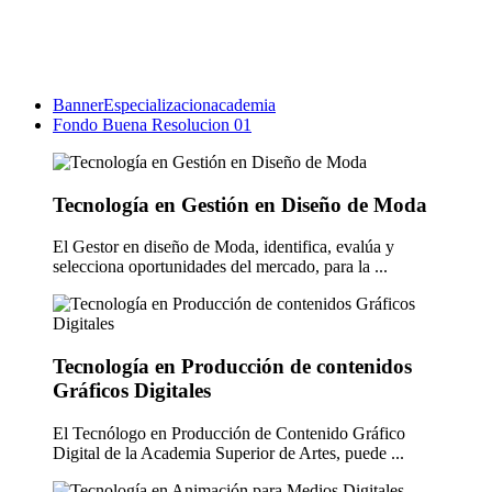
BannerEspecializacionacademia
Fondo Buena Resolucion 01
Tecnología en Gestión en Diseño de Moda
El Gestor en diseño de Moda, identifica, evalúa y
selecciona oportunidades del mercado, para la ...
Tecnología en Producción de contenidos
Gráficos Digitales
El Tecnólogo en Producción de Contenido Gráfico
Digital de la Academia Superior de Artes, puede ...