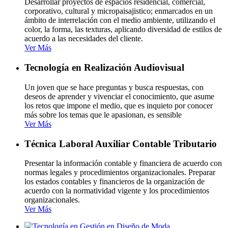
Desarrollar proyectos de espacios residencial, comercial,
corporativo, cultural y micropaisajistico; enmarcados en un
ámbito de interrelación con el medio ambiente, utilizando el
color, la forma, las texturas, aplicando diversidad de estilos de
acuerdo a las necesidades del cliente.
Ver Más
Tecnología en Realización Audiovisual
Un joven que se hace preguntas y busca respuestas, con
deseos de aprender y vivenciar el conocimiento, que asume
los retos que impone el medio, que es inquieto por conocer
más sobre los temas que le apasionan, es sensible
Ver Más
Técnica Laboral Auxiliar Contable Tributario
Presentar la información contable y financiera de acuerdo con
normas legales y procedimientos organizacionales. Preparar
los estados contables y financieros de la organización de
acuerdo con la normatividad vigente y los procedimientos
organizacionales.
Ver Más