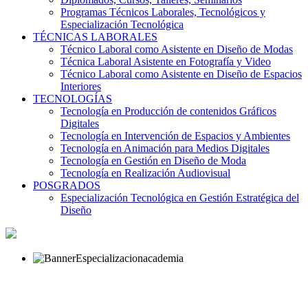
Programas Técnicos Laborales, Tecnológicos y
Especialización Tecnológica
TÉCNICAS LABORALES
Técnico Laboral como Asistente en Diseño de Modas
Técnica Laboral Asistente en Fotografía y Video
Técnico Laboral como Asistente en Diseño de Espacios
Interiores
TECNOLOGÍAS
Tecnología en Producción de contenidos Gráficos
Digitales
Tecnología en Intervención de Espacios y Ambientes
Tecnología en Animación para Medios Digitales
Tecnología en Gestión en Diseño de Moda
Tecnología en Realización Audiovisual
POSGRADOS
Especialización Tecnológica en Gestión Estratégica del
Diseño