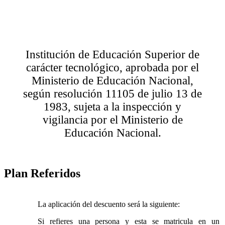
Institución de Educación Superior de
carácter tecnológico, aprobada por el
Ministerio de Educación Nacional,
según resolución 11105 de julio 13 de
1983, sujeta a la inspección y
vigilancia por el Ministerio de
Educación Nacional.
Plan Referidos
La aplicación del descuento será la siguiente:
Si refieres una persona y esta se matricula en un