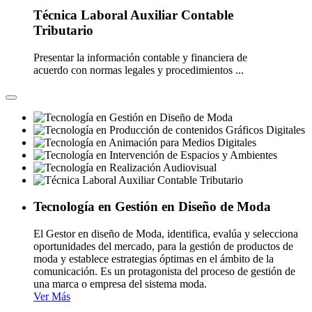
Técnica Laboral Auxiliar Contable
Tributario
Presentar la información contable y financiera de
acuerdo con normas legales y procedimientos ...
Tecnología en Gestión en Diseño de Moda
El Gestor en diseño de Moda, identifica, evalúa y selecciona
oportunidades del mercado, para la gestión de productos de
moda y establece estrategias óptimas en el ámbito de la
comunicación. Es un protagonista del proceso de gestión de
una marca o empresa del sistema moda.
Ver Más