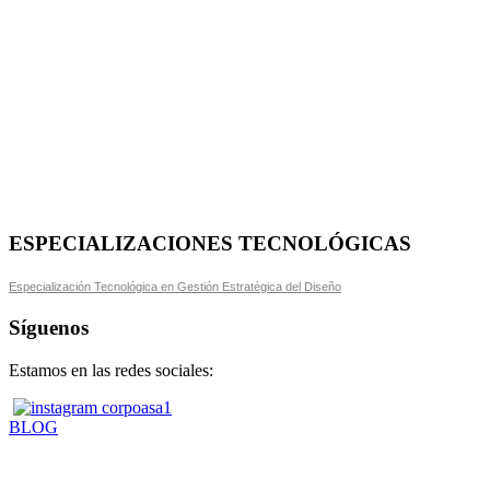
ESPECIALIZACIONES TECNOLÓGICAS
Especialización Tecnológica en Gestión Estratégica del Diseño
Síguenos
Estamos en las redes sociales:
BLOG