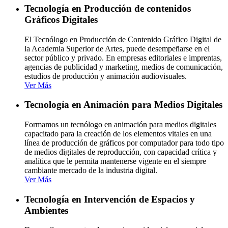
Tecnología en Producción de contenidos
Gráficos Digitales
El Tecnólogo en Producción de Contenido Gráfico Digital de
la Academia Superior de Artes, puede desempeñarse en el
sector público y privado. En empresas editoriales e imprentas,
agencias de publicidad y marketing, medios de comunicación,
estudios de producción y animación audiovisuales.
Ver Más
Tecnología en Animación para Medios Digitales
Formamos un tecnólogo en animación para medios digitales
capacitado para la creación de los elementos vitales en una
línea de producción de gráficos por computador para todo tipo
de medios digitales de reproducción, con capacidad crítica y
analítica que le permita mantenerse vigente en el siempre
cambiante mercado de la industria digital.
Ver Más
Tecnología en Intervención de Espacios y
Ambientes