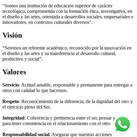
“Somos una institución de educación superior de carácter
tecnológico, comprometida con la formación ética, investigativa, en
el diseño y las artes, orientada a desarrollos sociales, empresariales e
innovadores, en contextos culturales diversos”.
Visión
“Seremos un referente académico, reconocido por la innovación en
el diseño y las artes y su transferencia al desarrollo cultural,
productivo y social”.
Valores
Servicio
: Actitud amable, responsable y permanente para entregar a
otros con calidad lo que hacemos.
Respeto
: Reconocimiento de la diferencia, de la dignidad del otro y
el ejercicio pleno del Ser.
Integridad
: Coherencia y pertinencia entre el ser, pensar y actuar
para tener consistencia en el relacionamiento con el otro.
Responsabilidad social
: Asegurar que nuestras acciones