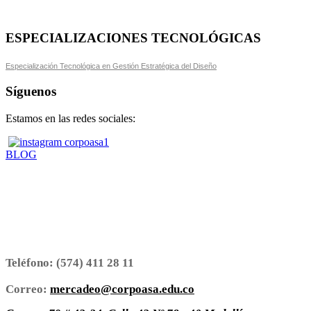
ESPECIALIZACIONES TECNOLÓGICAS
Especialización Tecnológica en Gestión Estratégica del Diseño
Síguenos
Estamos en las redes sociales:
BLOG
Teléfono:
(574) 411 28 11
Correo:
mercadeo@corpoasa.edu.co