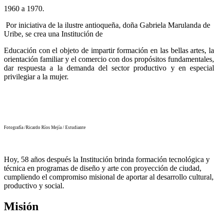
1960 a 1970.
Por iniciativa de la ilustre antioqueña, doña Gabriela
Marulanda de
Uribe, se crea una Institución de
Educación con el objeto de impartir formación
en las bellas artes, la
orientación familiar y el
comercio con dos propósitos fundamentales,
dar
respuesta a la demanda del sector productivo y en
especial
privilegiar a la mujer.
Fotografía /Ricardo Ríos Mejía / Estudiante
Hoy, 58 años después la Institución brinda formación tecnológica y
técnica en programas de diseño y arte con proyección
de ciudad,
cumpliendo el compromiso misional de aportar al desarrollo cultural,
productivo y social.
Misión