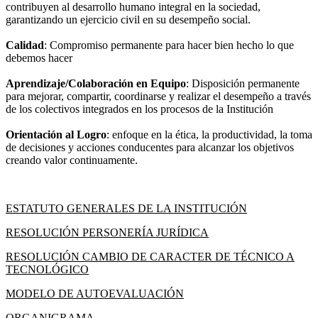
contribuyen al desarrollo humano integral en la sociedad,
garantizando un ejercicio civil en su desempeño social.
Calidad
: Compromiso permanente para hacer bien hecho lo que
debemos hacer
Aprendizaje/Colaboración en Equipo
: Disposición permanente
para mejorar, compartir, coordinarse y realizar el desempeño a través
de los colectivos integrados en los procesos de la Institución
Orientación al Logro
: enfoque en la ética, la productividad, la toma
de decisiones y acciones conducentes para alcanzar los objetivos
creando valor continuamente.
ESTATUTO GENERALES DE LA INSTITUCIÓN
RESOLUCIÓN PERSONERÍA JURÍDICA
RESOLUCIÓN CAMBIO DE CARACTER DE TÉCNICO A
TECNOLÓGICO
MODELO DE AUTOEVALUACIÓN
ORGANIGRAMA