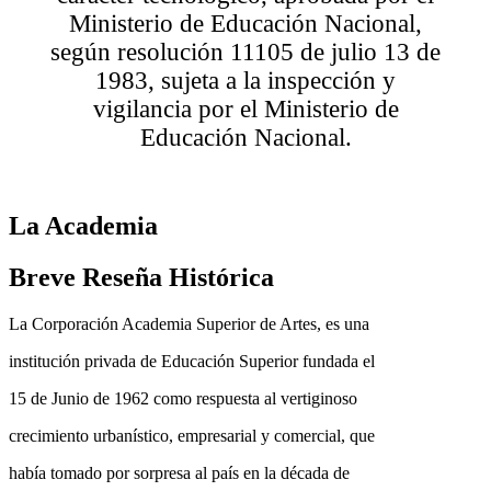
Ministerio de Educación Nacional,
según resolución 11105 de julio 13 de
1983, sujeta a la inspección y
vigilancia por el Ministerio de
Educación Nacional.
La Academia
Breve Reseña Histórica
La Corporación Academia
Superior de Artes, es una
institución privada de Educación Superior fundada el
15 de Junio de 1962 como respuesta al vertiginoso
crecimiento urbanístico, empresarial y comercial, que
había tomado por sorpresa al país en la década de