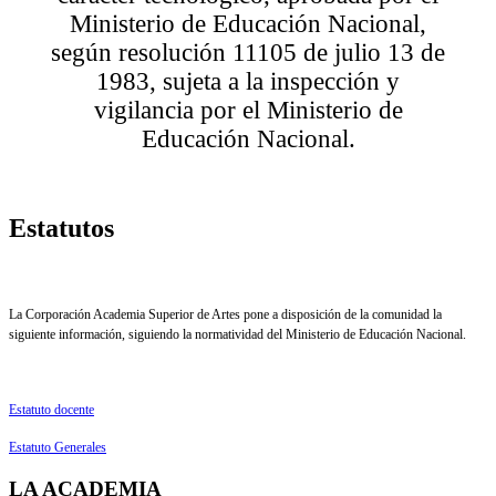
Ministerio de Educación Nacional,
según resolución 11105 de julio 13 de
1983, sujeta a la inspección y
vigilancia por el Ministerio de
Educación Nacional.
Estatutos
La Corporación Academia Superior de Artes pone a disposición de la comunidad la
siguiente información, siguiendo la normatividad del Ministerio de Educación Nacional.
Estatuto docente
Estatuto Generales
LA ACADEMIA