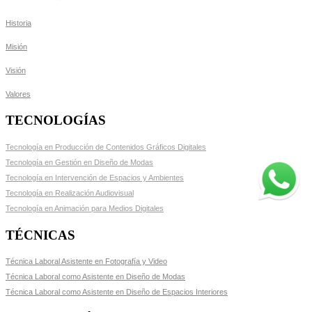
Historia
Misión
Visión
Valores
TECNOLOGÍAS
Tecnología en Producción de Contenidos Gráficos Digitales
Tecnología en Gestión en Diseño de Modas
Tecnología en Intervención de Espacios y Ambientes
Tecnología en Realización Audiovisual
Tecnología en Animación para Medios Digitales
TÉCNICAS
Técnica Laboral Asistente en Fotografía y Video
Técnica Laboral como Asistente en Diseño de Modas
Técnica Laboral como Asistente en Diseño de Espacios Interiores