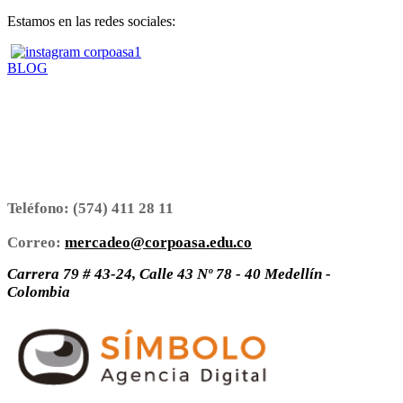
Estamos en las redes sociales:
BLOG
Teléfono:
(574) 411 28 11
Correo:
mercadeo@corpoasa.edu.co
Carrera 79 # 43-24, Calle 43 Nº 78 - 40 Medellín -
Colombia