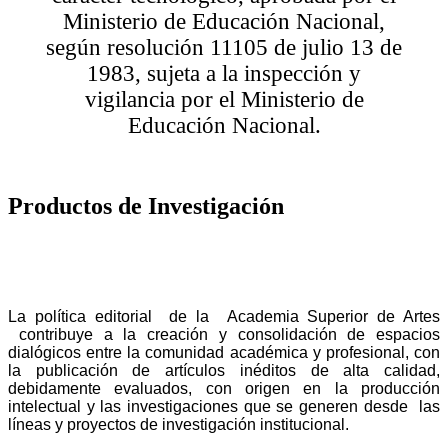
Ministerio de Educación Nacional,
según resolución 11105 de julio 13 de
1983, sujeta a la inspección y
vigilancia por el Ministerio de
Educación Nacional.
Productos de Investigación
La política editorial de la Academia Superior de Artes
contribuye a la creación y consolidación de espacios
dialógicos entre la comunidad académica y profesional, con
la publicación de artículos inéditos de alta calidad,
debidamente evaluados, con origen en la producción
intelectual y las investigaciones que se generen desde las
líneas y proyectos de investigación institucional.