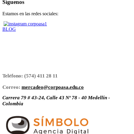
Síguenos
Estamos en las redes sociales:
BLOG
Teléfono:
(574) 411 28 11
Correo:
mercadeo@corpoasa.edu.co
Carrera 79 # 43-24, Calle 43 Nº 78 - 40 Medellín -
Colombia