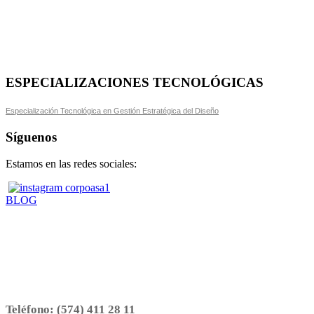
ESPECIALIZACIONES TECNOLÓGICAS
Especialización Tecnológica en Gestión Estratégica del Diseño
Síguenos
Estamos en las redes sociales:
BLOG
Teléfono:
(574) 411 28 11