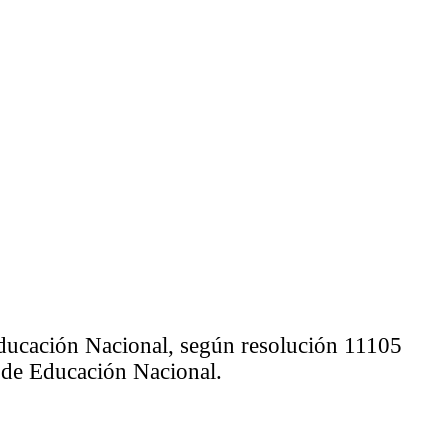
 Educación Nacional, según resolución 11105
io de Educación Nacional.