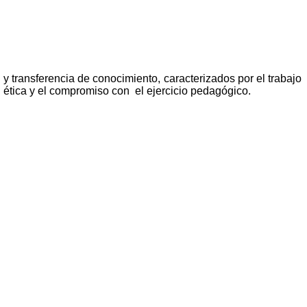
y transferencia de conocimiento, caracterizados por el trabajo
n ética y el compromiso con el ejercicio pedagógico.