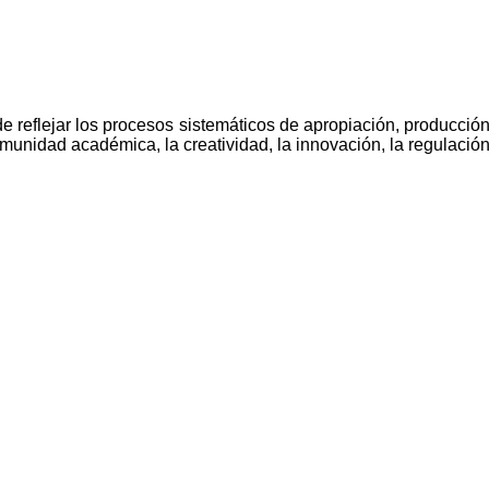
reflejar los procesos sistemáticos de apropiación, producción 
omunidad académica, la creatividad, la innovación, la regulació