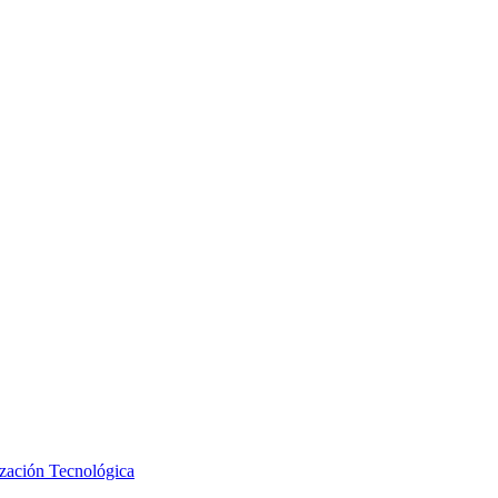
ización Tecnológica