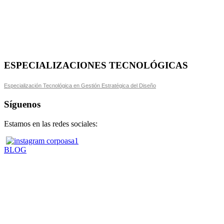
ESPECIALIZACIONES TECNOLÓGICAS
Especialización Tecnológica en Gestión Estratégica del Diseño
Síguenos
Estamos en las redes sociales:
BLOG